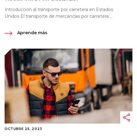
Introducción al transporte por carretera en Estados
Unidos El transporte de mercancías por carretera ...
Aprende más
OCTUBRE 25, 2023