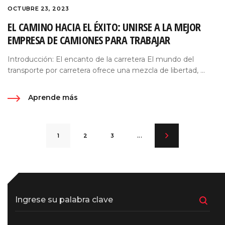
OCTUBRE 23, 2023
EL CAMINO HACIA EL ÉXITO: UNIRSE A LA MEJOR
EMPRESA DE CAMIONES PARA TRABAJAR
Introducción: El encanto de la carretera El mundo del
transporte por carretera ofrece una mezcla de libertad, ...
Aprende más
1
2
3
...
Ingrese su palabra clave