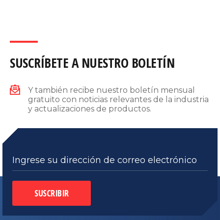
SUSCRÍBETE A NUESTRO BOLETÍN
Y también recibe nuestro boletín mensual
gratuito con noticias relevantes de la industria
y actualizaciones de productos.
Ingrese su dirección de correo electrónico
SUSCRIBIR