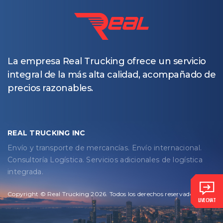
La empresa Real Trucking ofrece un servicio
integral de la más alta calidad, acompañado de
precios razonables.
REAL TRUCKING INC
Envío y transporte de mercancías. Envío internacional.
Consultoría Logística. Servicios adicionales de logística
integrada.
Copyright © Real Trucking 2026. Todos los derechos reservados.
LIVE CHAT