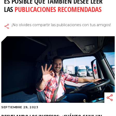
ES POSIBLE QUE TAMBIÉN DESEE LEER
LAS
PUBLICACIONES RECOMENDADAS
¡No olvides compartir las publicaciones con tus amigos!
SEPTIEMBRE 29, 2023