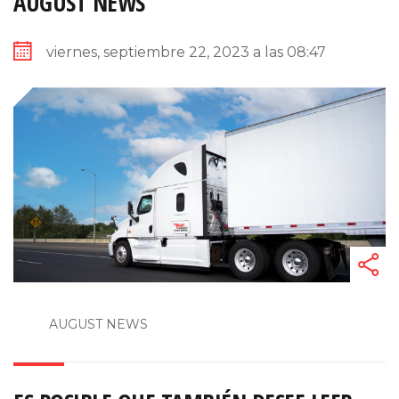
AUGUST NEWS
viernes, septiembre 22, 2023 a las 08:47
AUGUST NEWS