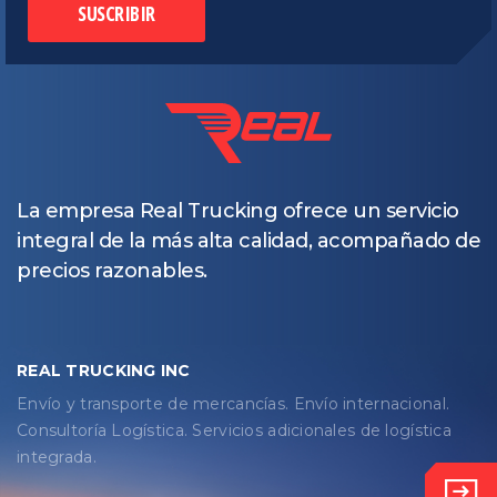
SUSCRIBIR
La empresa Real Trucking ofrece un servicio
integral de la más alta calidad, acompañado de
precios razonables.
REAL TRUCKING INC
Envío y transporte de mercancías. Envío internacional.
Consultoría Logística. Servicios adicionales de logística
integrada.