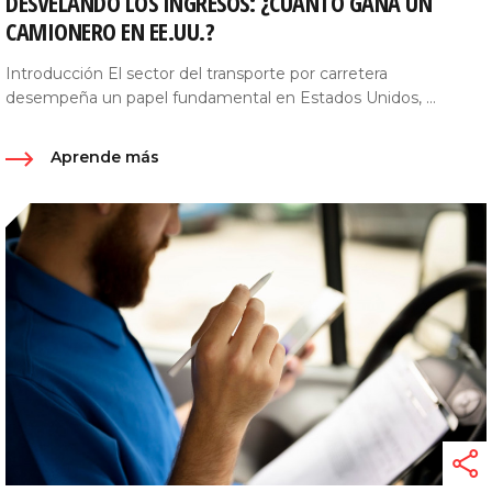
DESVELANDO LOS INGRESOS: ¿CUÁNTO GANA UN
CAMIONERO EN EE.UU.?
Introducción El sector del transporte por carretera
desempeña un papel fundamental en Estados Unidos, ...
Aprende más