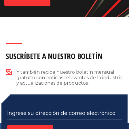
SUSCRÍBETE A NUESTRO BOLETÍN
Y también recibe nuestro boletín mensual
gratuito con noticias relevantes de la industria
y actualizaciones de productos.
Ingrese su dirección de correo electrónico