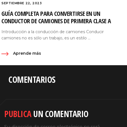
SEPTIEMBRE 22, 2023
GUÍA COMPLETA PARA CONVERTIRSE EN UN
CONDUCTOR DE CAMIONES DE PRIMERA CLASE A
Introducción a la conducción de camiones Conducir
camiones no es sólo un trabajo, es un estilo ...
Aprende más
COMENTARIOS
PUBLICA
UN COMENTARIO
Su dirección de correo electrónico no será